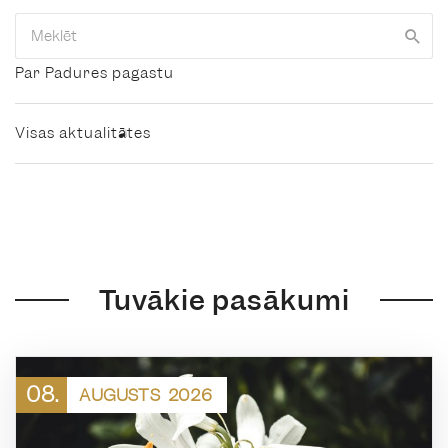
Par Padures pagastu
Visas aktualitātes
Tuvākie pasākumi
08.
AUGUSTS
2026